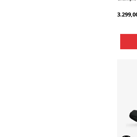
3.299,0