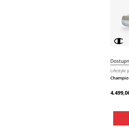
Dostupn
Lifestyle 
Champio
4.499,0