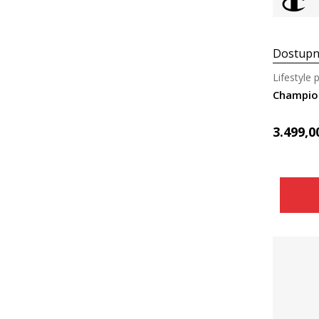
Dostupn
Lifestyle 
Champio
3.499,0