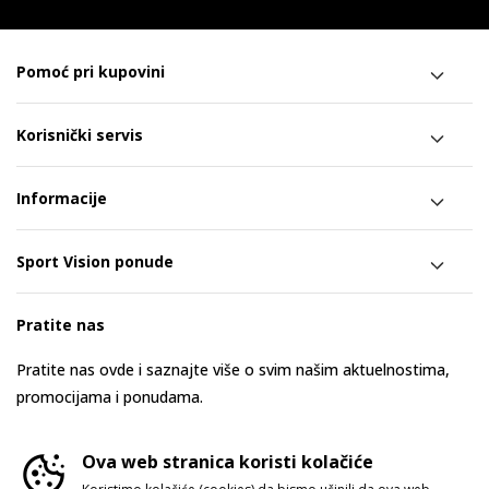
Pomoć pri kupovini
Korisnički servis
Informacije
Sport Vision ponude
Pratite nas
Pratite nas ovde i saznajte više o svim našim aktuelnostima,
promocijama i ponudama.
Ova web stranica koristi kolačiće