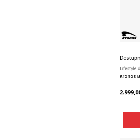
Dostupn
Lifestyle 
Kronos 
2.999,0