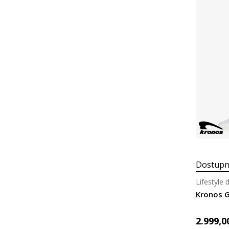
Dostupn
Lifestyle 
Kronos G
2.999,0