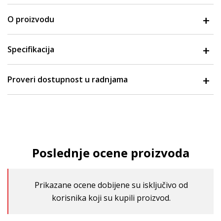
O proizvodu
Specifikacija
Proveri dostupnost u radnjama
Poslednje ocene proizvoda
Prikazane ocene dobijene su isključivo od
korisnika koji su kupili proizvod.