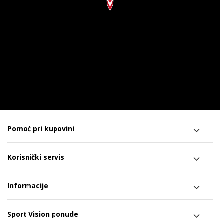
Pomoć pri kupovini
Korisnički servis
Informacije
Sport Vision ponude