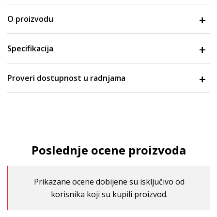
O proizvodu
Specifikacija
Proveri dostupnost u radnjama
Poslednje ocene proizvoda
Prikazane ocene dobijene su isključivo od
korisnika koji su kupili proizvod.