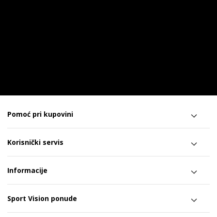
Pomoć pri kupovini
Korisnički servis
Informacije
Sport Vision ponude