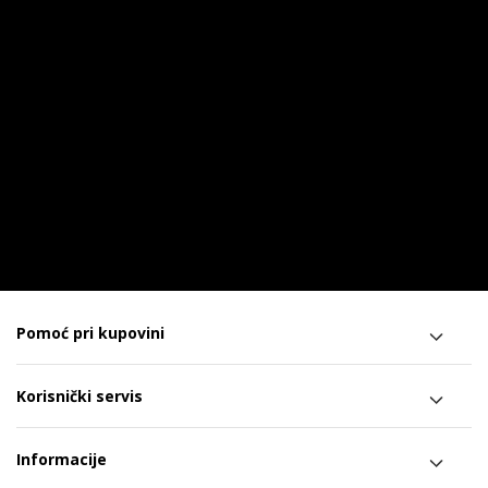
Pomoć pri kupovini
Korisnički servis
Informacije