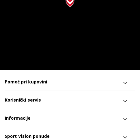
Pomoć pri kupovini
Korisnički servis
Informacije
Sport Vision ponude