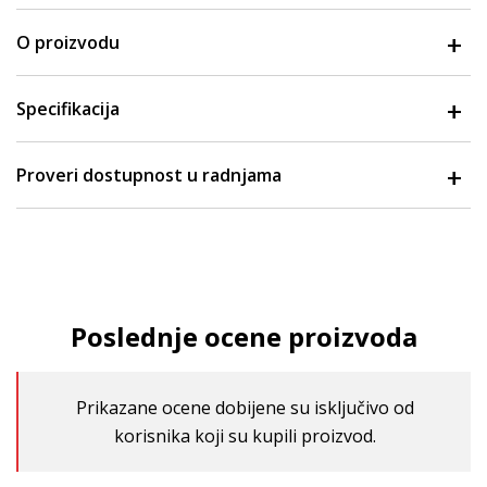
O proizvodu
Specifikacija
Proveri dostupnost u radnjama
Poslednje ocene proizvoda
Prikazane ocene dobijene su isključivo od
korisnika koji su kupili proizvod.