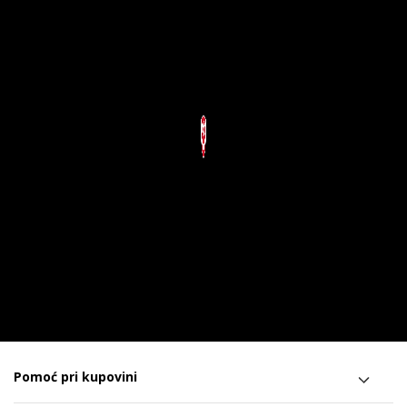
Pomoć pri kupovini