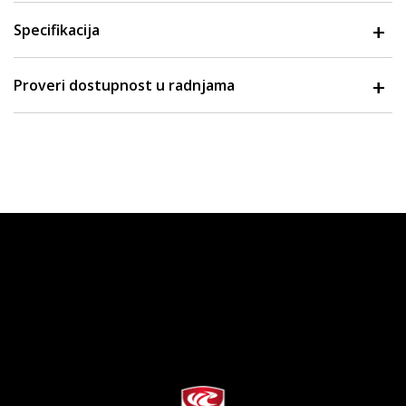
Specifikacija
Proveri dostupnost u radnjama