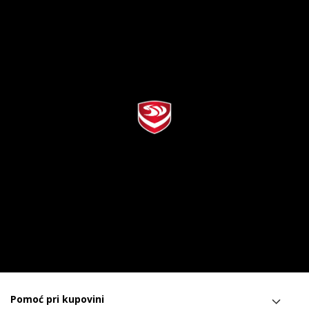
Pomoć pri kupovini