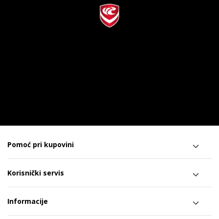
Pomoć pri kupovini
Korisnički servis
Informacije