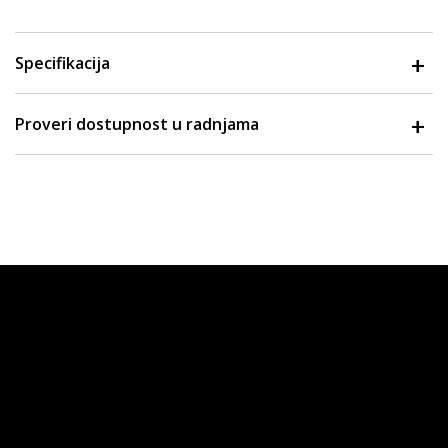
Specifikacija
Proveri dostupnost u radnjama