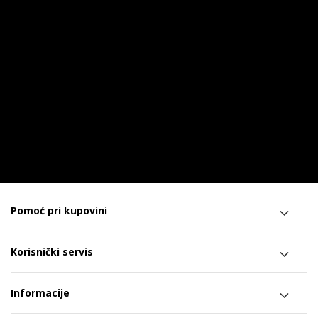
Pomoć pri kupovini
Korisnički servis
Informacije