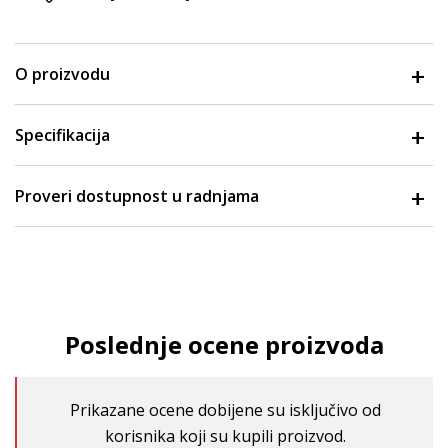
O proizvodu
Specifikacija
Proveri dostupnost u radnjama
Poslednje ocene proizvoda
Prikazane ocene dobijene su isključivo od
korisnika koji su kupili proizvod.