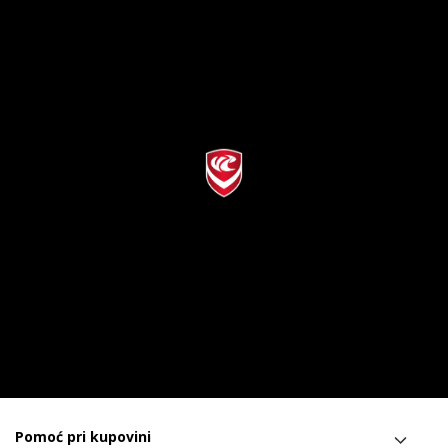
Pomoć pri kupovini