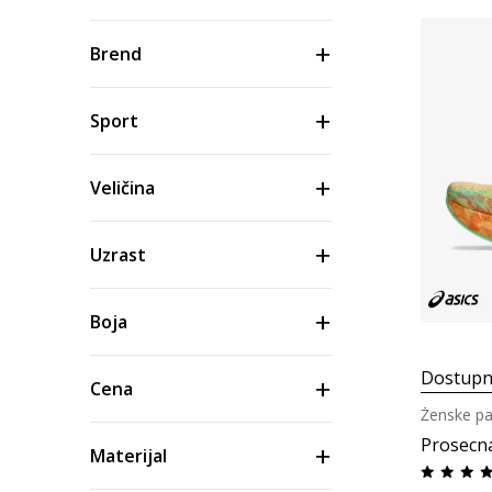
Brend
Sport
Veličina
Uzrast
Boja
Dostupn
Cena
Ženske pa
Prosecn
Materijal