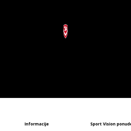
Informacije
Sport Vision ponud