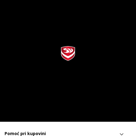
Pomoć pri kupovini