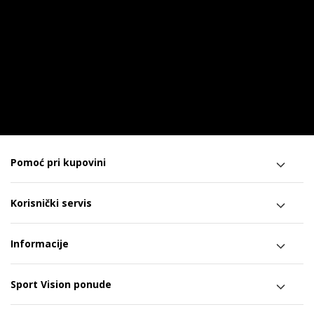
Pomoć pri kupovini
Korisnički servis
Informacije
Sport Vision ponude