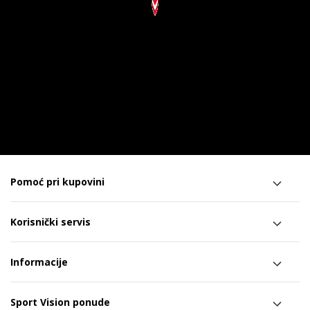
Pomoć pri kupovini
Korisnički servis
Informacije
Sport Vision ponude