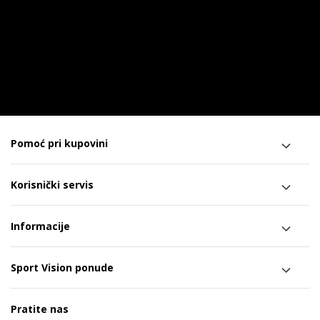
Pomoć pri kupovini
Korisnički servis
Informacije
Sport Vision ponude
Pratite nas