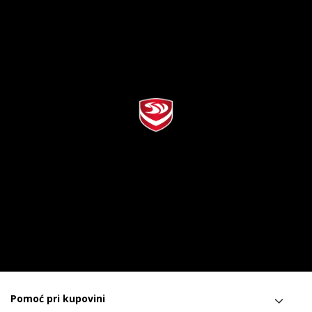
Pomoć pri kupovini