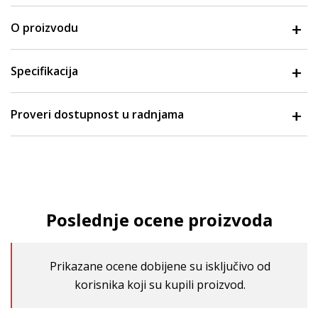
O proizvodu
Specifikacija
Proveri dostupnost u radnjama
Poslednje ocene proizvoda
Prikazane ocene dobijene su isključivo od
korisnika koji su kupili proizvod.