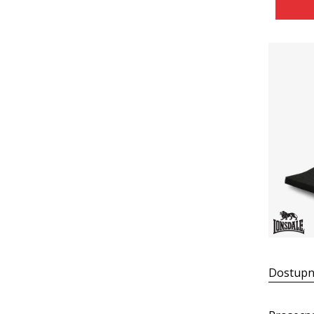
Dostupn