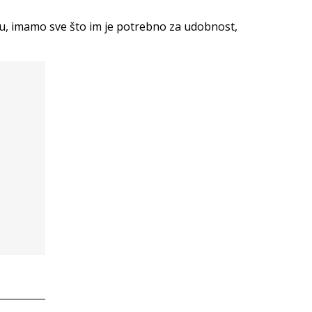
arku, imamo sve što im je potrebno za udobnost,