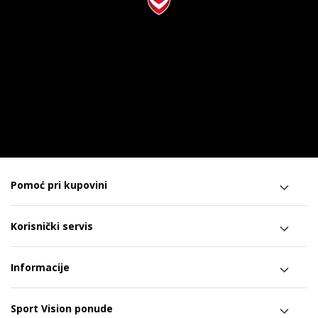
Pomoć pri kupovini
Korisnički servis
Informacije
Sport Vision ponude