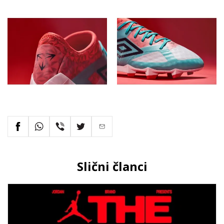
Slični članci