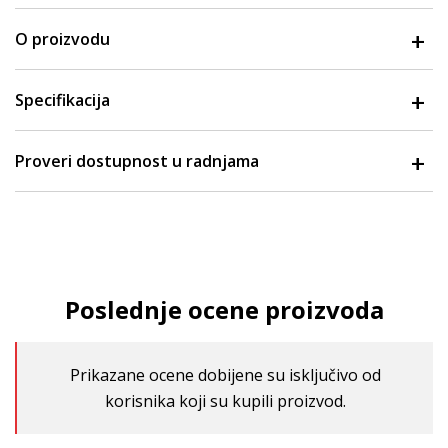
O proizvodu
Specifikacija
Proveri dostupnost u radnjama
Poslednje ocene proizvoda
Prikazane ocene dobijene su isključivo od
korisnika koji su kupili proizvod.