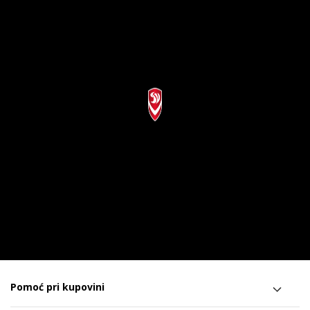
Pomoć pri kupovini