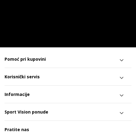
Pomoć pri kupovini
Korisnički servis
Informacije
Sport Vision ponude
Pratite nas