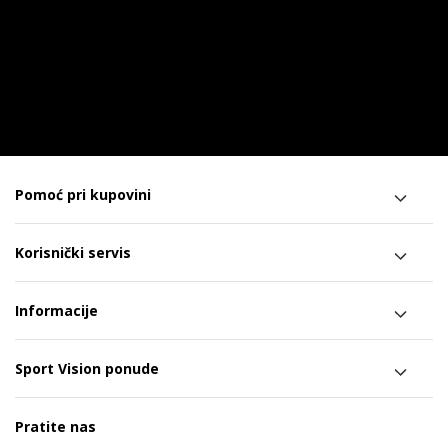
Pomoć pri kupovini
Korisnički servis
Informacije
Sport Vision ponude
Pratite nas