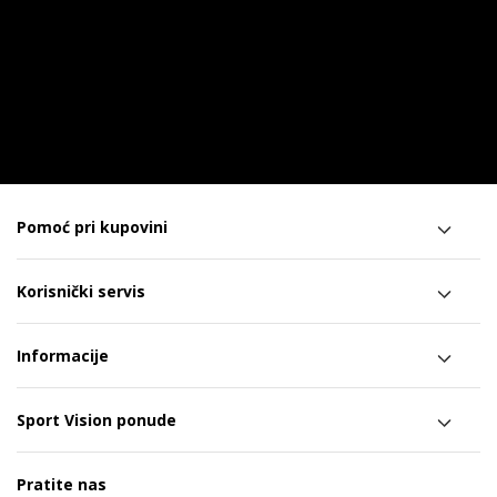
Pomoć pri kupovini
Korisnički servis
Informacije
Sport Vision ponude
Pratite nas