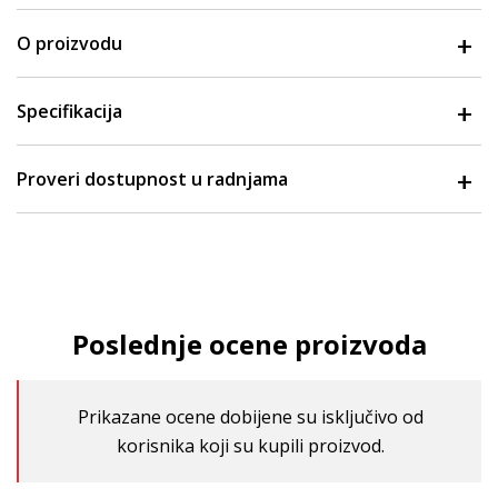
O proizvodu
Specifikacija
Proveri dostupnost u radnjama
Poslednje ocene proizvoda
Prikazane ocene dobijene su isključivo od
korisnika koji su kupili proizvod.