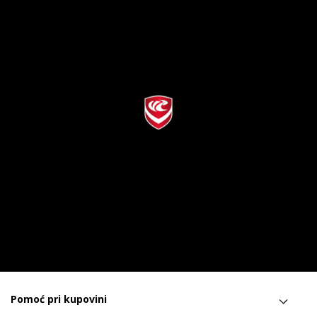
Pomoć pri kupovini