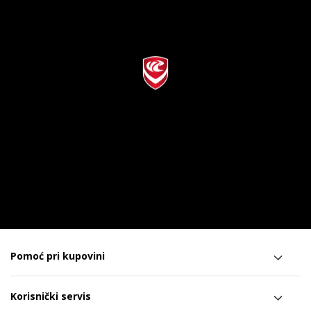
Pomoć pri kupovini
Korisnički servis