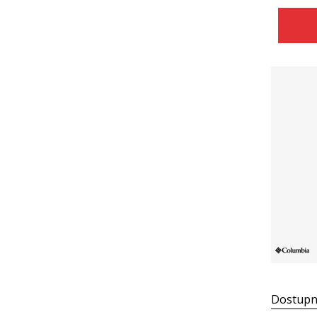
Dostupn