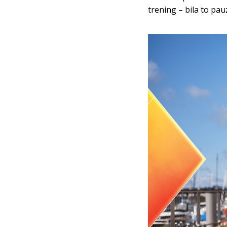
trening – bila to pau