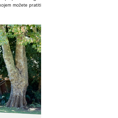
ojem možete pratiti